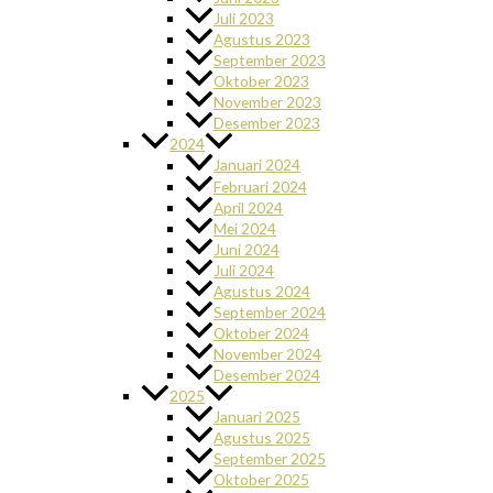
Juli 2023
Agustus 2023
September 2023
Oktober 2023
November 2023
Desember 2023
2024
Januari 2024
Februari 2024
April 2024
Mei 2024
Juni 2024
Juli 2024
Agustus 2024
September 2024
Oktober 2024
November 2024
Desember 2024
2025
Januari 2025
Agustus 2025
September 2025
Oktober 2025