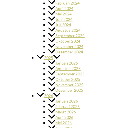
Februari 2024
April 2024
Mei 2024
Juni 2024
Juli 2024
Agustus 2024
September 2024
Oktober 2024
November 2024
Desember 2024
2025
Januari 2025
Agustus 2025
September 2025
Oktober 2025
November 2025
Desember 2025
2026
Januari 2026
Februari 2026
Maret 2026
April 2026
Mei 2026