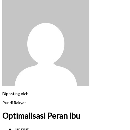
Diposting oleh:
Pundi Rakyat
Optimalisasi Peran Ibu
Tanggal: