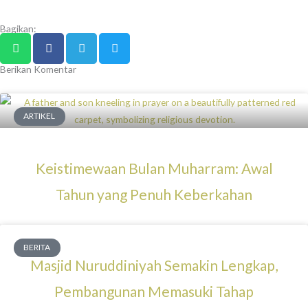
Bagikan:
Berikan Komentar
ARTIKEL
Keistimewaan Bulan Muharram: Awal
Tahun yang Penuh Keberkahan
BERITA
Masjid Nuruddiniyah Semakin Lengkap,
Pembangunan Memasuki Tahap