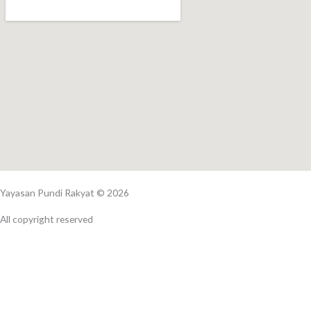
Yayasan Pundi Rakyat © 2026
All copyright reserved