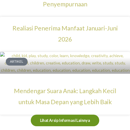
Penyempurnaan
Realiasi Penerima Manfaat Januari-Juni
2026
ARTIKEL
Mendengar Suara Anak: Langkah Kecil
untuk Masa Depan yang Lebih Baik
Lihat Arsip Informasi Lainnya