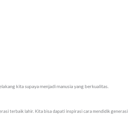
belakang kita supaya menjadi manusia yang berkualitas.
i terbaik lahir. Kita bisa dapati inspirasi cara mendidik generasi