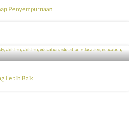
ahap Penyempurnaan
g Lebih Baik