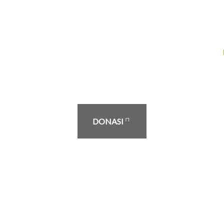
DONASI