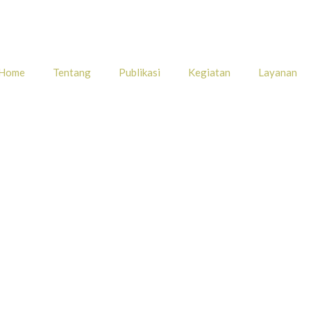
Home
Tentang
Publikasi
Kegiatan
Layanan