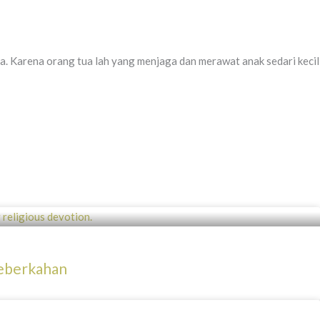
a. Karena orang tua lah yang menjaga dan merawat anak sedari kecil
eberkahan