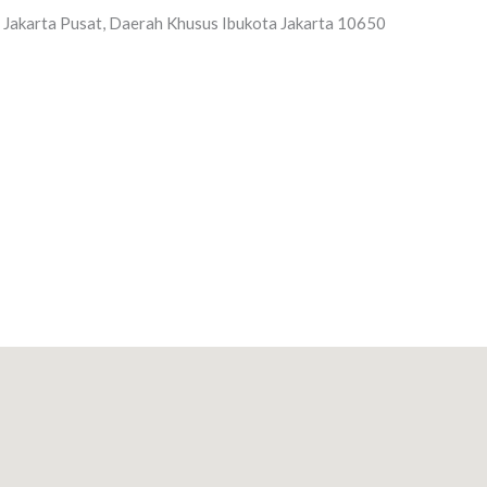
a Jakarta Pusat, Daerah Khusus Ibukota Jakarta 10650