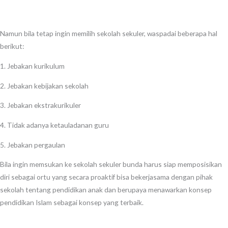
Namun bila tetap ingin memilih sekolah sekuler, waspadai beberapa hal
berikut:
1. Jebakan kurikulum
2. Jebakan kebijakan sekolah
3. Jebakan ekstrakurikuler
4. Tidak adanya ketauladanan guru
5. Jebakan pergaulan
Bila ingin memsukan ke sekolah sekuler bunda harus siap memposisikan
diri sebagai ortu yang secara proaktif bisa bekerjasama dengan pihak
sekolah tentang pendidikan anak dan berupaya menawarkan konsep
pendidikan Islam sebagai konsep yang terbaik.