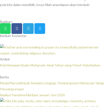
pola kita dalan mendidik, insya Allah anandapun akan berubah
Bagikan:
Berikan Komentar
Artikel
Keistimewaan Bulan Muharram: Awal Tahun yang Penuh Keberkahan
Berita
Masjid Nuruddiniyah Semakin Lengkap, Pembangunan Memasuki Tahap
Penyempurnaan
Realiasi Penerima Manfaat Januari-Juni 2026