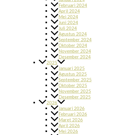
Februari 2024
April 2024
Mei 2024
Juni 2024
Juli 2024
Agustus 2024
September 2024
Oktober 2024
November 2024
Desember 2024
2025
Januari 2025
Agustus 2025
September 2025
Oktober 2025
November 2025
Desember 2025
2026
Januari 2026
Februari 2026
Maret 2026
April 2026
Mei 2026