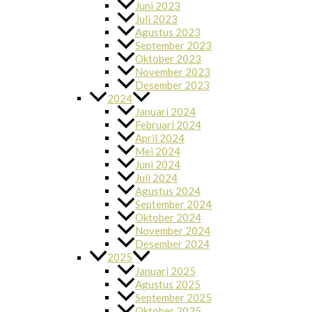
Juni 2023
Juli 2023
Agustus 2023
September 2023
Oktober 2023
November 2023
Desember 2023
2024
Januari 2024
Februari 2024
April 2024
Mei 2024
Juni 2024
Juli 2024
Agustus 2024
September 2024
Oktober 2024
November 2024
Desember 2024
2025
Januari 2025
Agustus 2025
September 2025
Oktober 2025