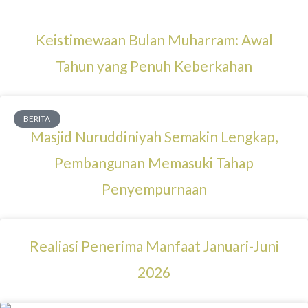
Keistimewaan Bulan Muharram: Awal
Tahun yang Penuh Keberkahan
BERITA
Masjid Nuruddiniyah Semakin Lengkap,
Pembangunan Memasuki Tahap
Penyempurnaan
Realiasi Penerima Manfaat Januari-Juni
2026