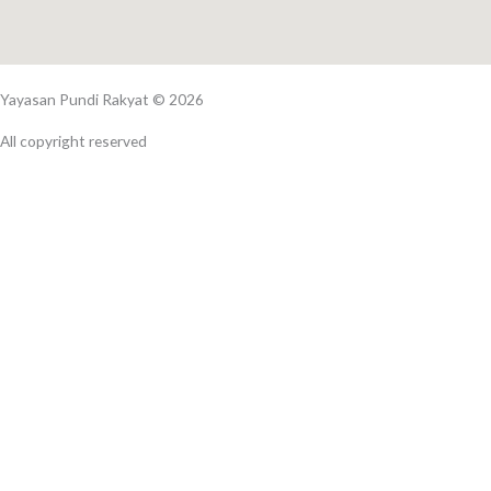
Yayasan Pundi Rakyat © 2026
All copyright reserved