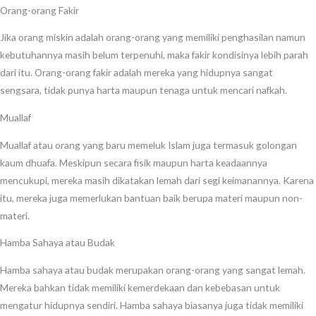
Orang-orang Fakir
Jika orang miskin adalah orang-orang yang memiliki penghasilan namun
kebutuhannya masih belum terpenuhi, maka fakir kondisinya lebih parah
dari itu. Orang-orang fakir adalah mereka yang hidupnya sangat
sengsara, tidak punya harta maupun tenaga untuk mencari nafkah.
Muallaf
Muallaf atau orang yang baru memeluk Islam juga termasuk golongan
kaum dhuafa. Meskipun secara fisik maupun harta keadaannya
mencukupi, mereka masih dikatakan lemah dari segi keimanannya. Karena
itu, mereka juga memerlukan bantuan baik berupa materi maupun non-
materi.
Hamba Sahaya atau Budak
Hamba sahaya atau budak merupakan orang-orang yang sangat lemah.
Mereka bahkan tidak memiliki kemerdekaan dan kebebasan untuk
mengatur hidupnya sendiri. Hamba sahaya biasanya juga tidak memiliki