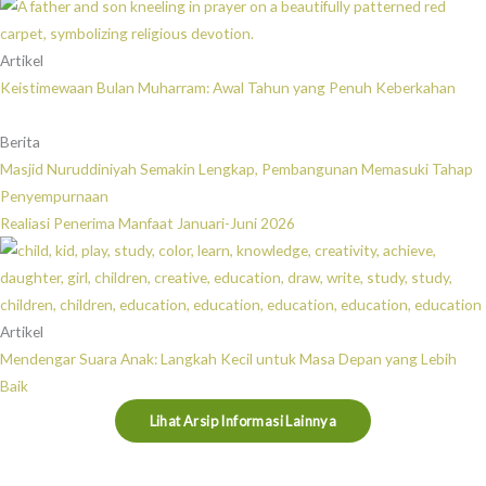
Artikel
Keistimewaan Bulan Muharram: Awal Tahun yang Penuh Keberkahan
Berita
Masjid Nuruddiniyah Semakin Lengkap, Pembangunan Memasuki Tahap
Penyempurnaan
Realiasi Penerima Manfaat Januari-Juni 2026
Artikel
Mendengar Suara Anak: Langkah Kecil untuk Masa Depan yang Lebih
Baik
Lihat Arsip Informasi Lainnya