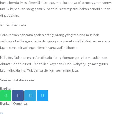
harta benda. Meski memiliki tenaga, mereka hanya bisa menggunakannya
untuk keperluan sang pemilik. Saat ini sistem perbudakan sendiri sudah
dihapuskan.
Korban Bencana
Para korban bencana adalah orang-orang yang terkena musibah
sehingga kehilangan harta dan jiwa yang mereka miliki. Korban bencana
juga termasuk golongan lemah yang wajib dibantu
Nah, begitulah pengertian dhuafa dan golongan yang termasuk kaum
dhuafa Sobat Pundi. Kebetulan Yayasan Pundi Rakyat juga mengurus
kaum dhuafa lho. Yuk bantu dengan semampu kita.
Sumber : kitabisa.com
Bagikan:
Berikan Komentar