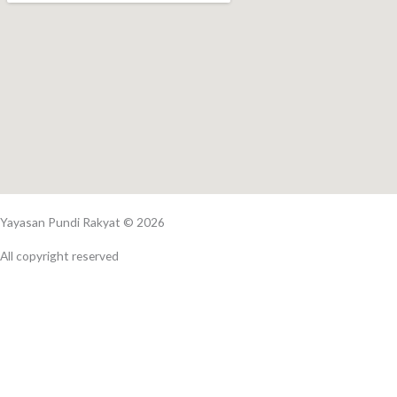
Yayasan Pundi Rakyat © 2026
All copyright reserved