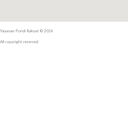
Yayasan Pundi Rakyat © 2026
All copyright reserved