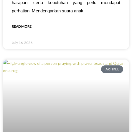
harapan, serta kebutuhan yang perlu mendapat
perhatian. Mendengarkan suara anak
READ MORE
July 16, 2026
ARTIKEL