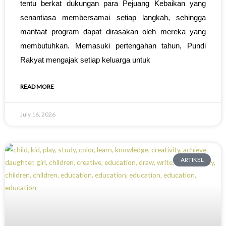
tentu berkat dukungan para Pejuang Kebaikan yang
senantiasa membersamai setiap langkah, sehingga
manfaat program dapat dirasakan oleh mereka yang
membutuhkan. Memasuki pertengahan tahun, Pundi
Rakyat mengajak setiap keluarga untuk
READ MORE
July 16, 2026
ARTIKEL