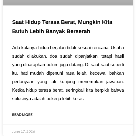
Saat Hidup Terasa Berat, Mungkin Kita
Butuh Lebih Banyak Berserah
Ada kalanya hidup berjalan tidak sesuai rencana. Usaha
sudah dilakukan, doa sudah dipanjatkan, tetapi hasil
yang diharapkan belum juga datang. Di saat-saat seperti
itu, hati mudah dipenuhi rasa lelah, kecewa, bahkan
pertanyaan yang tak kunjung menemukan jawaban.
Ketika hidup terasa berat, seringkali kita berpikir bahwa
solusinya adalah bekerja lebih keras
READ MORE
June 17, 2026