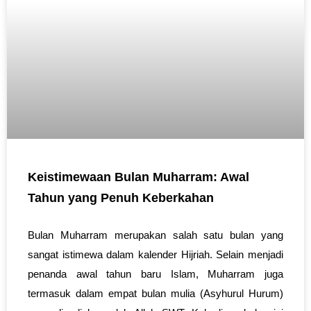
Keistimewaan Bulan Muharram: Awal
Tahun yang Penuh Keberkahan
Bulan Muharram merupakan salah satu bulan yang
sangat istimewa dalam kalender Hijriah. Selain menjadi
penanda awal tahun baru Islam, Muharram juga
termasuk dalam empat bulan mulia (Asyhurul Hurum)