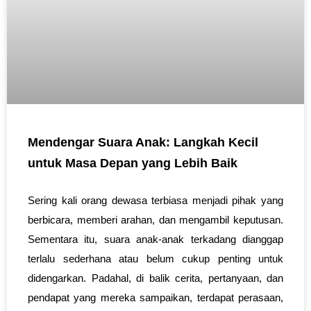
Mendengar Suara Anak: Langkah Kecil
untuk Masa Depan yang Lebih Baik
Sering kali orang dewasa terbiasa menjadi pihak yang
berbicara, memberi arahan, dan mengambil keputusan.
Sementara itu, suara anak-anak terkadang dianggap
terlalu sederhana atau belum cukup penting untuk
didengarkan. Padahal, di balik cerita, pertanyaan, dan
pendapat yang mereka sampaikan, terdapat perasaan,