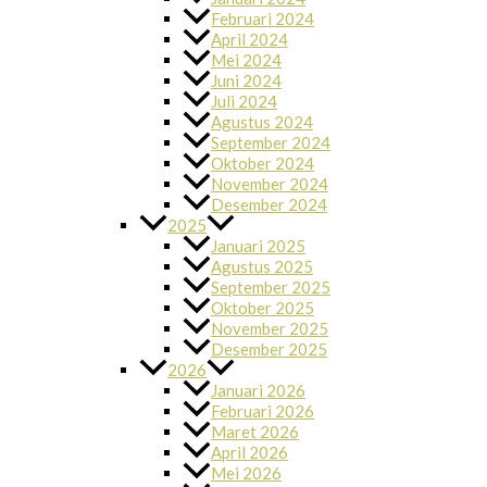
Februari 2024
April 2024
Mei 2024
Juni 2024
Juli 2024
Agustus 2024
September 2024
Oktober 2024
November 2024
Desember 2024
2025
Januari 2025
Agustus 2025
September 2025
Oktober 2025
November 2025
Desember 2025
2026
Januari 2026
Februari 2026
Maret 2026
April 2026
Mei 2026