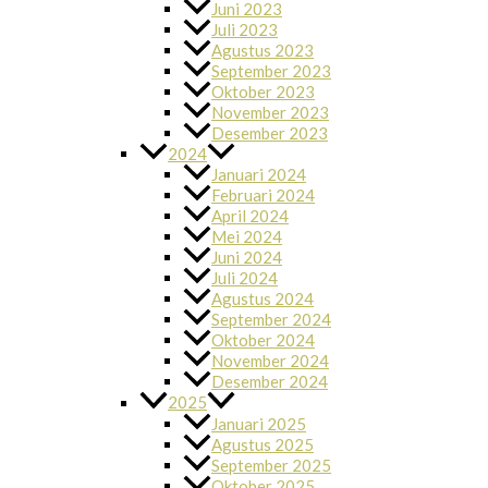
Juni 2023
Juli 2023
Agustus 2023
September 2023
Oktober 2023
November 2023
Desember 2023
2024
Januari 2024
Februari 2024
April 2024
Mei 2024
Juni 2024
Juli 2024
Agustus 2024
September 2024
Oktober 2024
November 2024
Desember 2024
2025
Januari 2025
Agustus 2025
September 2025
Oktober 2025