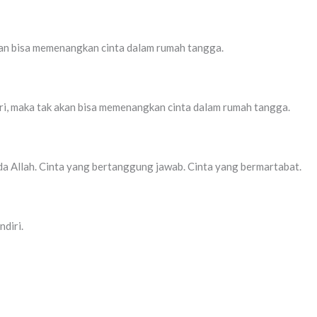
 akan bisa memenangkan cinta dalam rumah tangga.
stri, maka tak akan bisa memenangkan cinta dalam rumah tangga.
a Allah. Cinta yang bertanggung jawab. Cinta yang bermartabat.
diri.