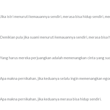
Jika istri menuruti kemauannya sendiri, merasa bisa hidup sendiri,
Demikian pula jika suami menuruti kemauannya sendiri, merasa bisa 
Yang harus mereka perjuangkan adalah memenangkan cinta yang sudah
Apa makna pernikahan, jika keduanya selalu ingin memenangkan egony
Apa makna pernikahan, jika keduanya merasa bisa hidup sendiri.