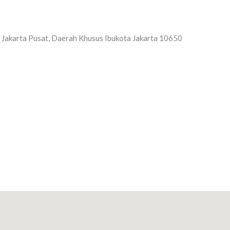
a Jakarta Pusat, Daerah Khusus Ibukota Jakarta 10650