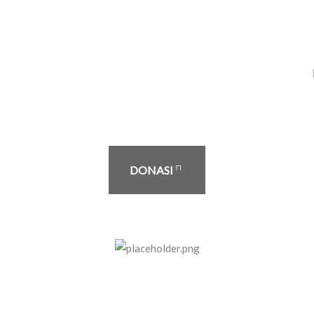
DONASI