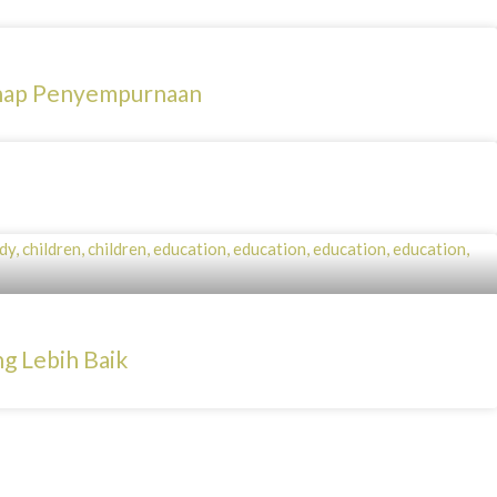
ahap Penyempurnaan
g Lebih Baik