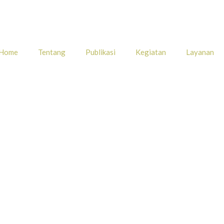
Home
Tentang
Publikasi
Kegiatan
Layanan