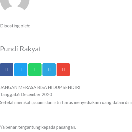
Diposting oleh:
Pundi Rakyat
JANGAN MERASA BISA HIDUP SENDIRI
Tanggal:
6 December 2020
Setelah menikah, suami dan istri harus menyediakan ruang dalam dir
Ya benar, tergantung kepada pasangan.