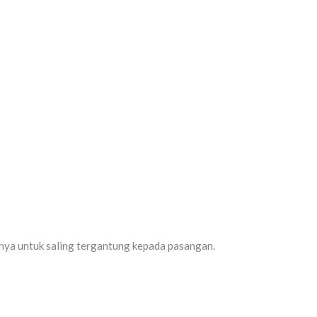
inya untuk saling tergantung kepada pasangan.