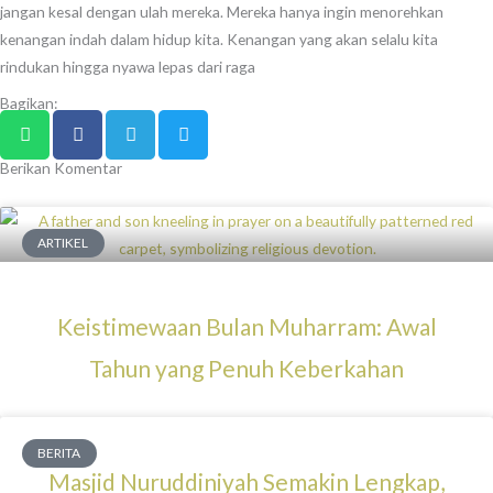
jangan kesal dengan ulah mereka. Mereka hanya ingin menorehkan
kenangan indah dalam hidup kita. Kenangan yang akan selalu kita
rindukan hingga nyawa lepas dari raga
Bagikan:
Berikan Komentar
ARTIKEL
Keistimewaan Bulan Muharram: Awal
Tahun yang Penuh Keberkahan
BERITA
Masjid Nuruddiniyah Semakin Lengkap,