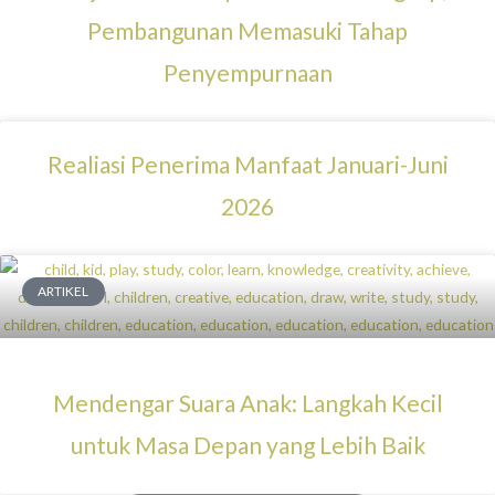
Pembangunan Memasuki Tahap
Penyempurnaan
Realiasi Penerima Manfaat Januari-Juni
2026
ARTIKEL
Mendengar Suara Anak: Langkah Kecil
untuk Masa Depan yang Lebih Baik