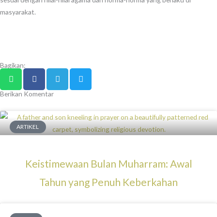
masyarakat.
Bagikan:
Berikan Komentar
ARTIKEL
Keistimewaan Bulan Muharram: Awal
Tahun yang Penuh Keberkahan