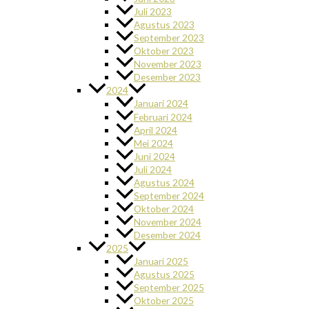
Juli 2023
Agustus 2023
September 2023
Oktober 2023
November 2023
Desember 2023
2024
Januari 2024
Februari 2024
April 2024
Mei 2024
Juni 2024
Juli 2024
Agustus 2024
September 2024
Oktober 2024
November 2024
Desember 2024
2025
Januari 2025
Agustus 2025
September 2025
Oktober 2025