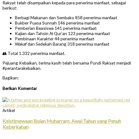
Rakyat telah disampaikan kepada para penerima manfaat, sebagai
berikut:
Berbagi Makanan dan Sembako 858 penerima manfaat
Bukber Puasa Sunnah 146 penerima manfaat
Pemberian Beasiswa 141 penerima manfaat
Kajian dan Tahsin Al Qur’an 123 penerima manfaat
Pembinaan Karakter 44 penerima manfaat
Wakaf dan Sedekah Barang 318 penerima manfaat
👥 Total 1.332 penerima manfaat.
Pejuang Kebaikan, terima kasih telah bersama Pundi Rakyat menjadi
#perantarakebaikan.
Bagikan:
Berikan Komentar
Artikel
Keistimewaan Bulan Muharram: Awal Tahun yang Penuh
Keberkahan