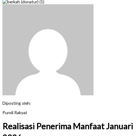
Diposting oleh:
Pundi Rakyat
Realisasi Penerima Manfaat Januari