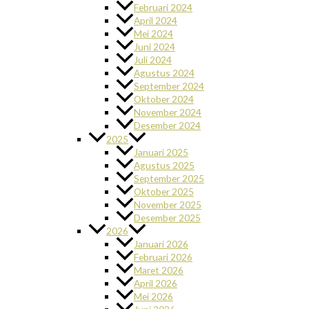
Februari 2024
April 2024
Mei 2024
Juni 2024
Juli 2024
Agustus 2024
September 2024
Oktober 2024
November 2024
Desember 2024
2025
Januari 2025
Agustus 2025
September 2025
Oktober 2025
November 2025
Desember 2025
2026
Januari 2026
Februari 2026
Maret 2026
April 2026
Mei 2026