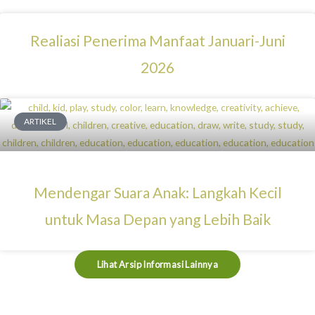
Realiasi Penerima Manfaat Januari-Juni
2026
ARTIKEL
Mendengar Suara Anak: Langkah Kecil
untuk Masa Depan yang Lebih Baik
Lihat Arsip Informasi Lainnya