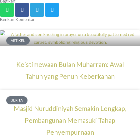
Bagikan:
Berikan Komentar
ARTIKEL
Keistimewaan Bulan Muharram: Awal
Tahun yang Penuh Keberkahan
BERITA
Masjid Nuruddiniyah Semakin Lengkap,
Pembangunan Memasuki Tahap
Penyempurnaan