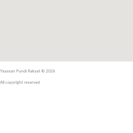
Yayasan Pundi Rakyat © 2026
All copyright reserved