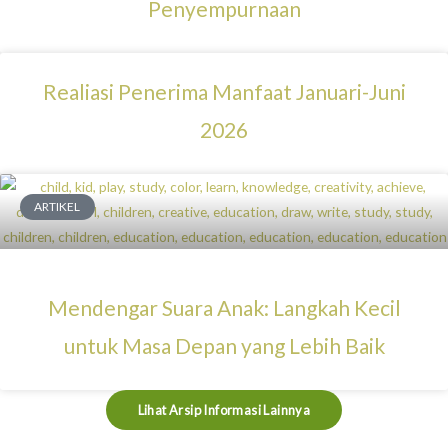
Penyempurnaan
Realiasi Penerima Manfaat Januari-Juni
2026
ARTIKEL
Mendengar Suara Anak: Langkah Kecil
untuk Masa Depan yang Lebih Baik
Lihat Arsip Informasi Lainnya