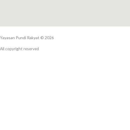
Yayasan Pundi Rakyat © 2026
All copyright reserved