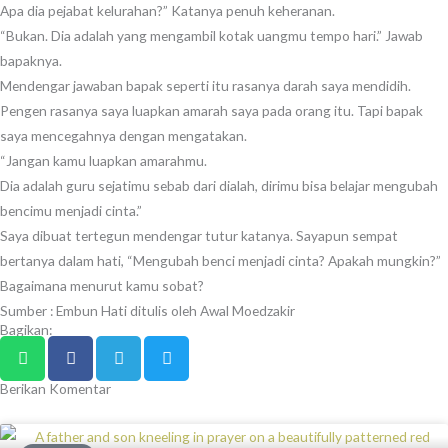
Apa dia pejabat kelurahan?” Katanya penuh keheranan.
“Bukan. Dia adalah yang mengambil kotak uangmu tempo hari.” Jawab
bapaknya.
Mendengar jawaban bapak seperti itu rasanya darah saya mendidih.
Pengen rasanya saya luapkan amarah saya pada orang itu. Tapi bapak
saya mencegahnya dengan mengatakan.
“Jangan kamu luapkan amarahmu.
Dia adalah guru sejatimu sebab dari dialah, dirimu bisa belajar mengubah
bencimu menjadi cinta.”
Saya dibuat tertegun mendengar tutur katanya. Sayapun sempat
bertanya dalam hati, “Mengubah benci menjadi cinta? Apakah mungkin?”
Bagaimana menurut kamu sobat?
Sumber : Embun Hati ditulis oleh Awal Moedzakir
Bagikan:
Berikan Komentar