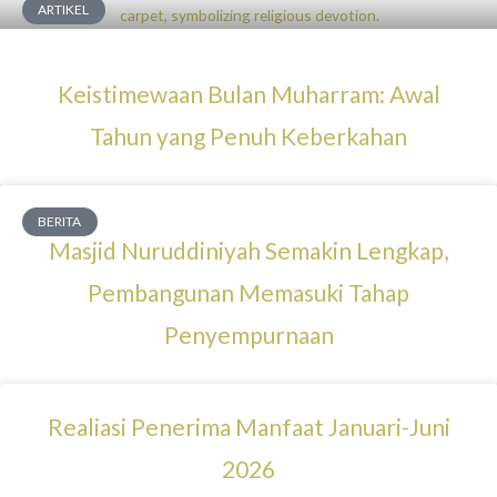
ARTIKEL
Keistimewaan Bulan Muharram: Awal
Tahun yang Penuh Keberkahan
BERITA
Masjid Nuruddiniyah Semakin Lengkap,
Pembangunan Memasuki Tahap
Penyempurnaan
Realiasi Penerima Manfaat Januari-Juni
2026