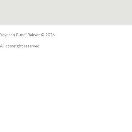
Yayasan Pundi Rakyat © 2026
All copyright reserved